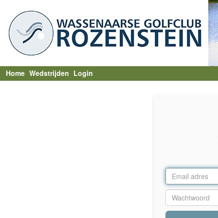
Home
Wedstrijden
Login